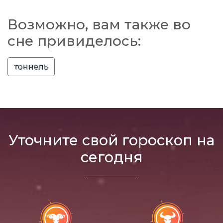
Возможно, вам также во
сне привиделось:
тоннель
Уточните свой гороскоп на
сегодня