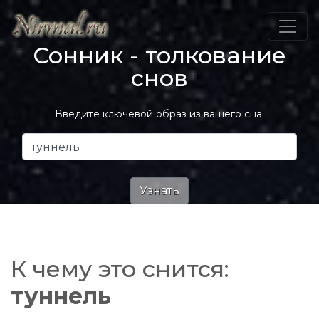
Сонник - толкование
снов
Введите ключевой образ из вашего сна:
К чему это снится:
туннель