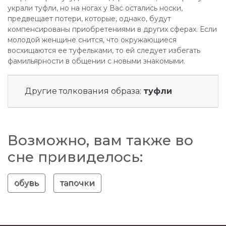
украли туфли, но на ногах у Вас остались носки,
предвещает потери, которые, однако, будут
компенсированы приобретениями в других сферах. Если
молодой женщине снится, что окружающиеся
восхищаются ее туфельками, то ей следует избегать
фамильярности в общении с новыми знакомыми.
Другие толкования образа:
туфли
Возможно, вам также во
сне привиделось:
обувь
тапочки