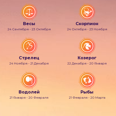
Весы
Скорпион
24 Сентября - 23 Октября
24 Октября - 23 Ноября
Стрелец
Козерог
24 Ноября - 21 Декабря
22 Декабря - 20 Января
Водолей
Рыбы
21 Января - 20 Февраля
21 Февраля - 20 Марта