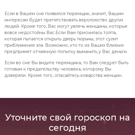
Если в Вашем сне появился тюремщик, значит, Вашим
интересам будет препятствовать вероломство других
людей. Кроме того, Вас могут увлечь женщины, которые
вовсе недостойны Вас.Если Вам приснилась толпа,
которая пытается открыть дверь тюрьмы, этот сулит
приближение зла. Возможно, кто-то из Ваших близких
предпримет отчаянную попытку выманить у Вас деньги.
Если во сне Вы видите тюремщика, то Вам следует быть
готовым к предательству человека, которому Вы
доверяли. Кроме того, опасайтесь коварства женщин.
Уточните свой гороскоп на
сегодня