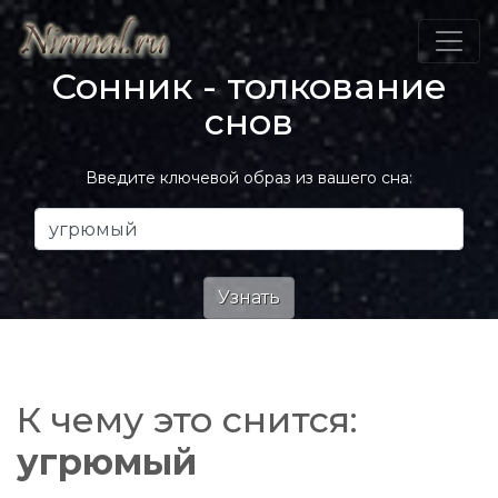
Сонник - толкование
снов
Введите ключевой образ из вашего сна:
К чему это снится:
угрюмый