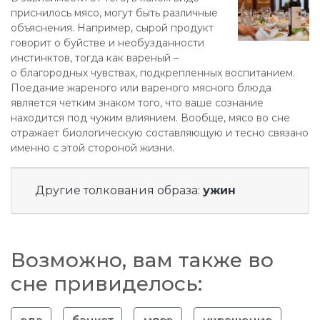
приснилось мясо, могут быть различные
объяснения. Например, сырой продукт
говорит о буйстве и необузданности
инстинктов, тогда как вареный –
о благородных чувствах, подкрепленных воспитанием.
Поедание жареного или вареного мясного блюда
является четким знаком того, что ваше сознание
находится под чужим влиянием. Вообще, мясо во сне
отражает биологическую составляющую и тесно связано
именно с этой стороной жизни.
Другие толкования образа:
ужин
Возможно, вам также во
сне привиделось: