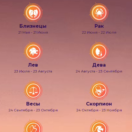
Близнецы
Рак
21 Мая - 21 Июня
22 Июня - 22 Июля
Лев
Дева
23 Июля - 23 Августа
24 Августа - 23 Сентября
Весы
Скорпион
24 Сентября - 23 Октября
24 Октября - 23 Ноября