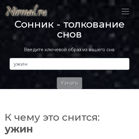
Сонник - толкование
снов
Введите ключевой образ из вашего сна:
К чему это снится:
ужин