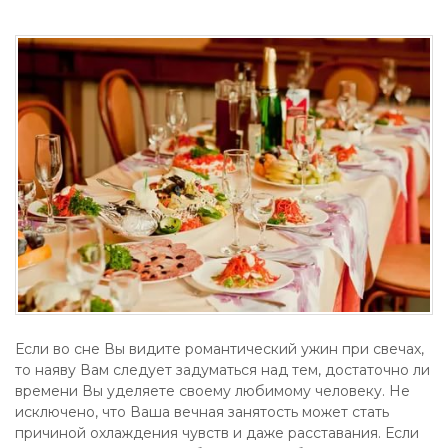
Если во сне Вы видите романтический ужин при свечах,
то наяву Вам следует задуматься над тем, достаточно ли
времени Вы уделяете своему любимому человеку. Не
исключено, что Ваша вечная занятость может стать
причиной охлаждения чувств и даже расставания. Если