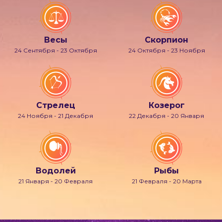
Весы
Скорпион
24 Сентября - 23 Октября
24 Октября - 23 Ноября
Стрелец
Козерог
24 Ноября - 21 Декабря
22 Декабря - 20 Января
Водолей
Рыбы
21 Января - 20 Февраля
21 Февраля - 20 Марта