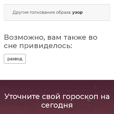
Другие толкования образа:
узор
Возможно, вам также во
сне привиделось:
развод
Уточните свой гороскоп на
сегодня