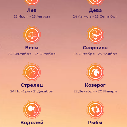
Лев
Дева
23 Июля - 23 Августа
24 Августа - 23 Сентября
Весы
Скорпион
24 Сентября - 23 Октября
24 Октября - 23 Ноября
Стрелец
Козерог
24 Ноября - 21 Декабря
22 Декабря - 20 Января
Водолей
Рыбы