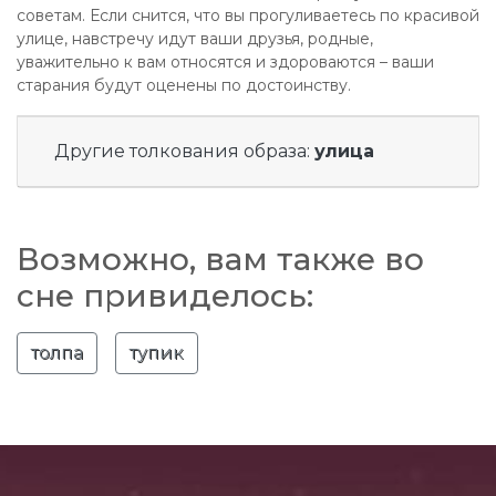
советам. Если снится, что вы прогуливаетесь по красивой
улице, навстречу идут ваши друзья, родные,
уважительно к вам относятся и здороваются – ваши
старания будут оценены по достоинству.
Другие толкования образа:
улица
Возможно, вам также во
сне привиделось:
толпа
тупик