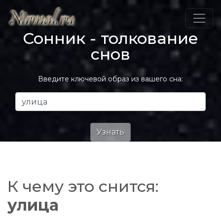
Сонник - толкование
снов
Введите ключевой образ из вашего сна:
К чему это снится:
улица