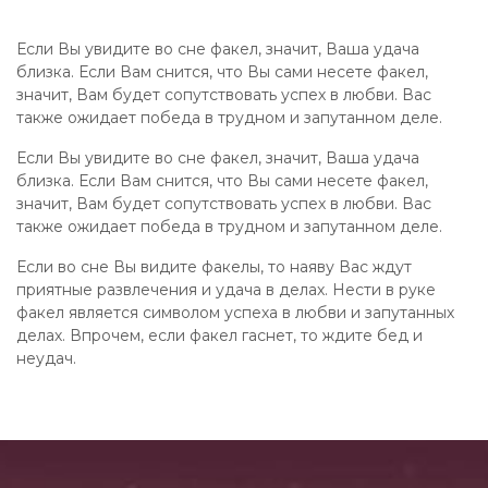
Если Вы увидите во сне факел, значит, Ваша удача
близка. Если Вам снится, что Вы сами несете факел,
значит, Вам будет сопутствовать успех в любви. Вас
также ожидает победа в трудном и запутанном деле.
Если Вы увидите во сне факел, значит, Ваша удача
близка. Если Вам снится, что Вы сами несете факел,
значит, Вам будет сопутствовать успех в любви. Вас
также ожидает победа в трудном и запутанном деле.
Если во сне Вы видите факелы, то наяву Вас ждут
приятные развлечения и удача в делах. Нести в руке
факел является символом успеха в любви и запутанных
делах. Впрочем, если факел гаснет, то ждите бед и
неудач.