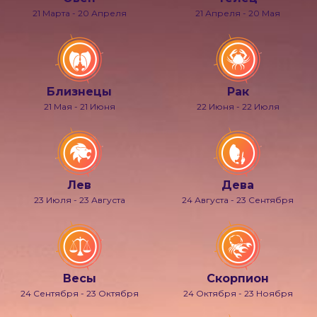
21 Марта - 20 Апреля
21 Апреля - 20 Мая
Близнецы
Рак
21 Мая - 21 Июня
22 Июня - 22 Июля
Лев
Дева
23 Июля - 23 Августа
24 Августа - 23 Сентября
Весы
Скорпион
24 Сентября - 23 Октября
24 Октября - 23 Ноября