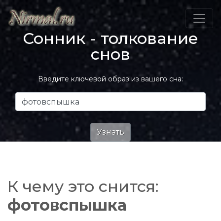
Сонник - толкование
снов
Введите ключевой образ из вашего сна:
К чему это снится:
фотовспышка