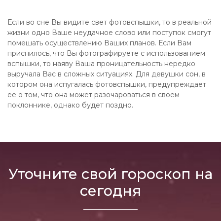
Если во сне Вы видите свет фотовспышки, то в реальной
жизни одно Ваше неудачное слово или поступок смогут
помешать осуществлению Ваших планов. Если Вам
приснилось, что Вы фотографируете с использованием
вспышки, то наяву Ваша проницательность нередко
выручала Вас в сложных ситуациях. Для девушки сон, в
котором она испугалась фотовспышки, предупреждает
ее о том, что она может разочароваться в своем
поклоннике, однако будет поздно.
Уточните свой гороскоп на
сегодня