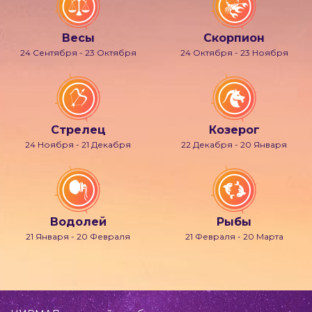
Весы
Скорпион
24 Сентября - 23 Октября
24 Октября - 23 Ноября
Стрелец
Козерог
24 Ноября - 21 Декабря
22 Декабря - 20 Января
Водолей
Рыбы
21 Января - 20 Февраля
21 Февраля - 20 Марта