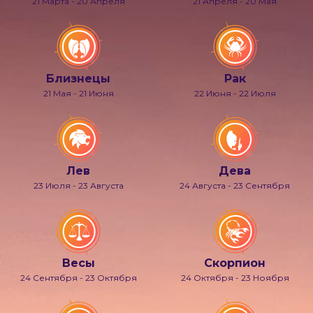
21 Марта - 20 Апреля
21 Апреля - 20 Мая
Близнецы
Рак
21 Мая - 21 Июня
22 Июня - 22 Июля
Лев
Дева
23 Июля - 23 Августа
24 Августа - 23 Сентября
Весы
Скорпион
24 Сентября - 23 Октября
24 Октября - 23 Ноября