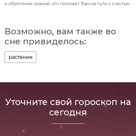
и обретение знаний, что поможет Вам на пути к счастью.
Возможно, вам также во
сне привиделось:
растение
Уточните свой гороскоп на
сегодня