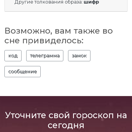
Другие толкования образа:
шифр
Возможно, вам также во
сне привиделось:
код
телеграмма
замок
сообщение
Уточните свой гороскоп на
сегодня