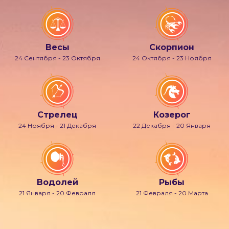
Весы
Скорпион
24 Сентября - 23 Октября
24 Октября - 23 Ноября
Стрелец
Козерог
24 Ноября - 21 Декабря
22 Декабря - 20 Января
Водолей
Рыбы
21 Января - 20 Февраля
21 Февраля - 20 Марта