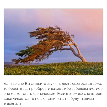
Если во сне Вы слышите звуки надвигающегося шторма,
то берегитесь приобрести какое-либо заболевание, ибо
оно может стать хроническим. Если в этом же сне шторм
заканчивается, то последствия сна не будут такими
тяжелыми.