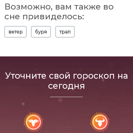
Возможно, вам также во
сне привиделось:
ветер
буря
трап
Уточните свой гороскоп на
сегодня